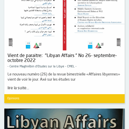
Vient de paraitre: "Libyan Affairs " No 26- septembre-
octobre 2022
- Centre Maghrébin d’Etudes sur la Libye - CMEL -
Le nouveau numéro (26) de la revue bimestrielle «Affaires libyennes»
vient de voir le jour. Axé sur les études sur
lire la suite...
Opinions