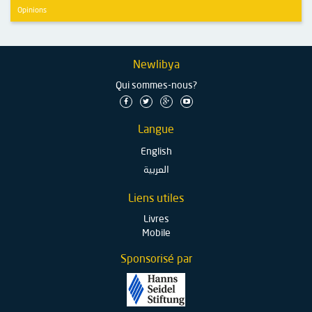
Opinions
Newlibya
Qui sommes-nous?
Langue
English
العربية
Liens utiles
Livres
Mobile
Sponsorisé par