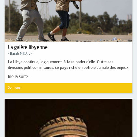
La galère libyenne
- Barah MIKAÏL -
La Libye continue, logiquement, à faire parler d’elle. Outre ses
divisions politico-militaires, ce pays riche en pétrole cumule des enjeux
lire la suite...
Opinions