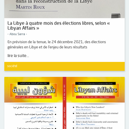
La Libye à quatre mois des élections libres, selon «
Libyan Affairs »
- Abou Sarra -
En prévision de la tenue, le 24 décembre 2021, des élections
générales en Libye et de l’enjeu de leurs résultats
lire la suite...
société