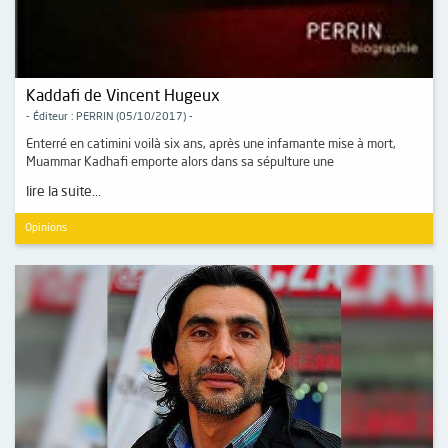
Kaddafi de Vincent Hugeux
- Éditeur : PERRIN (05/10/2017) -
Enterré en catimini voilà six ans, après une infamante mise à mort,
Muammar Kadhafi emporte alors dans sa sépulture une
lire la suite...
Opinions