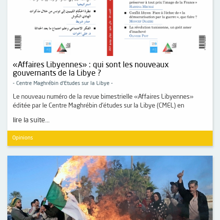
«Affaires Libyennes» : qui sont les nouveaux
gouvernants de la Libye ?
- Centre Maghrébin d'Etudes sur la Libye -
Le nouveau numéro de la revue bimestrielle «Affaires Libyennes»
éditée par le Centre Maghrébin d’études sur la Libye (CMEL) en
lire la suite...
Opinions