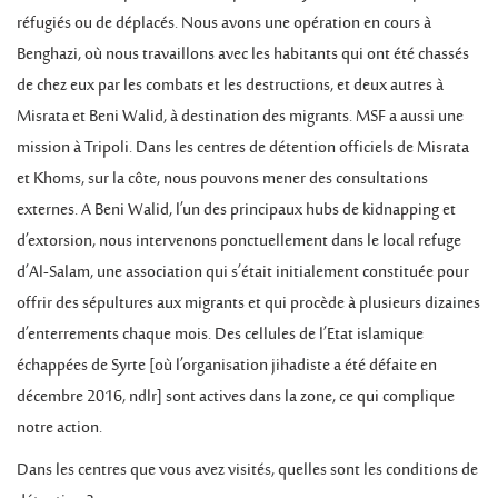
réfugiés ou de déplacés. Nous avons une opération en cours à
Benghazi, où nous travaillons avec les habitants qui ont été chassés
de chez eux par les combats et les destructions, et deux autres à
Misrata et Beni Walid, à destination des migrants. MSF a aussi une
mission à Tripoli. Dans les centres de détention officiels de Misrata
et Khoms, sur la côte, nous pouvons mener des consultations
externes. A Beni Walid, l’un des principaux hubs de kidnapping et
d’extorsion, nous intervenons ponctuellement dans le local refuge
d’Al-Salam, une association qui s’était initialement constituée pour
offrir des sépultures aux migrants et qui procède à plusieurs dizaines
d’enterrements chaque mois. Des cellules de l’Etat islamique
échappées de Syrte [où l’organisation jihadiste a été défaite en
décembre 2016, ndlr] sont actives dans la zone, ce qui complique
notre action.
Dans les centres que vous avez visités, quelles sont les conditions de