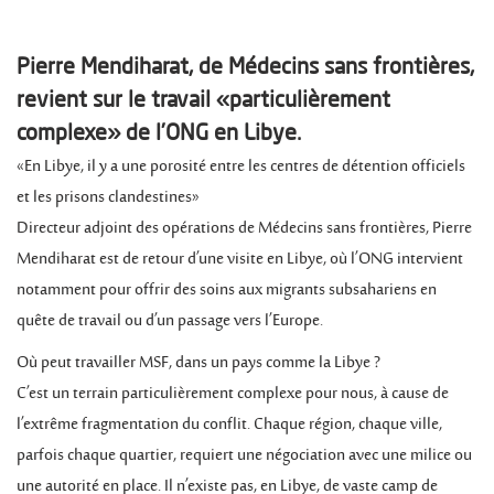
Pierre Mendiharat, de Médecins sans frontières,
revient sur le travail «particulièrement
complexe» de l’ONG en Libye.
«En Libye, il y a une porosité entre les centres de détention officiels
et les prisons clandestines»
Directeur adjoint des opérations de Médecins sans frontières, Pierre
Mendiharat est de retour d’une visite en Libye, où l’ONG intervient
notamment pour offrir des soins aux migrants subsahariens en
quête de travail ou d’un passage vers l’Europe.
Où peut travailler MSF, dans un pays comme la Libye ?
C’est un terrain particulièrement complexe pour nous, à cause de
l’extrême fragmentation du conflit. Chaque région, chaque ville,
parfois chaque quartier, requiert une négociation avec une milice ou
une autorité en place. Il n’existe pas, en Libye, de vaste camp de