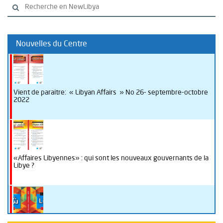
Nouvelles du Centre
Vient de paraitre: « Libyan Affairs » No 26- septembre-octobre
2022
«Affaires Libyennes» : qui sont les nouveaux gouvernants de la
Libye ?