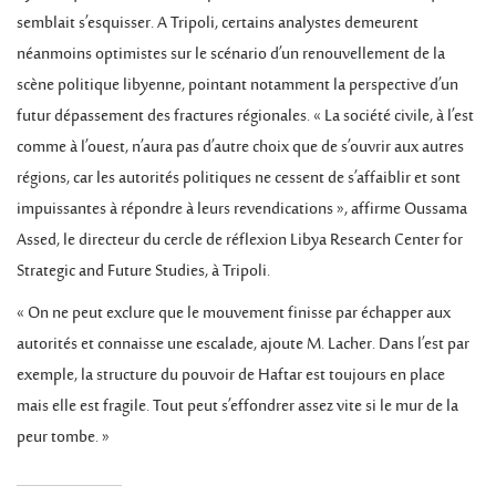
semblait s’esquisser. A Tripoli, certains analystes demeurent
néanmoins optimistes sur le scénario d’un renouvellement de la
scène politique libyenne, pointant notamment la perspective d’un
futur dépassement des fractures régionales. « La société civile, à l’est
comme à l’ouest, n’aura pas d’autre choix que de s’ouvrir aux autres
régions, car les autorités politiques ne cessent de s’affaiblir et sont
impuissantes à répondre à leurs revendications », affirme Oussama
Assed, le directeur du cercle de réflexion Libya Research Center for
Strategic and Future Studies, à Tripoli.
« On ne peut exclure que le mouvement finisse par échapper aux
autorités et connaisse une escalade, ajoute M. Lacher. Dans l’est par
exemple, la structure du pouvoir de Haftar est toujours en place
mais elle est fragile. Tout peut s’effondrer assez vite si le mur de la
peur tombe. »