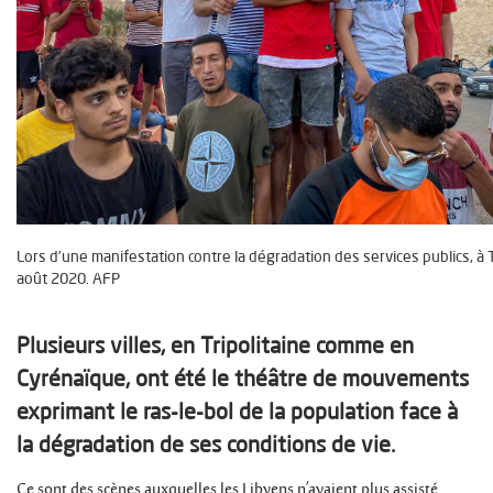
Lors d’une manifestation contre la dégradation des services publics, à Tr
août 2020. AFP
Plusieurs villes, en Tripolitaine comme en
Cyrénaïque, ont été le théâtre de mouvements
exprimant le ras-le-bol de la population face à
la dégradation de ses conditions de vie.
Ce sont des scènes auxquelles les Libyens n’avaient plus assisté