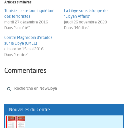
Articles similaires
Tunisie : Le retour inquiétant
La Libye sous la loupe de
des terroristes
“Libyan Affairs“
mardi 27 décembre 2016
jeudi 26 novembre 2020
Dans "société"
Dans "Médias"
Centre Maghrébin d’études
sur la Libye (CMEL)
dimanche 15 mai 2016
Dans "centre"
Commentaires
Nouvelles du Centre