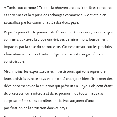
A Tunis tout comme à Tripoli, la réouverture des frontières terrestres
et aériennes et la reprise des échanges commerciaux ont été bien
accueillies par les communautés des deux pays.
Réputés pour être le poumon de l’économie tunisienne, les échanges
commerciaux avec la Libye ont été, ces derniers mois, lourdement
impactés par la crise du coronavirus. On évoque surtout les produits
alimentaires et autres fruits et légumes qui ont enregistré un recul
considérable.
Néanmoins, les exportateurs et investisseurs qui vont reprendre
leurs activités avec ce pays voisin ont à charge de bien s’informer des
développements de la situation qui prévaut en Libye. L’objectif étant
de préserver leurs intérêts et de se prémunir de toute mauvaise
surprise, même si les dernières initiatives augurent d’une
pacification de la situation dans ce pays.