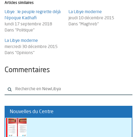
Articles similaires
Libye : le peuple regrette déjà
La Libye moderne
l’époque Kadhafi
jeudi 10 décembre 2015
lundi 17 septembre 2018
Dans "Maghreb"
Dans "Politique"
La Libye moderne
mercredi 30 décembre 2015
Dans "Opinions"
Commentaires
Nouvelles du Centre