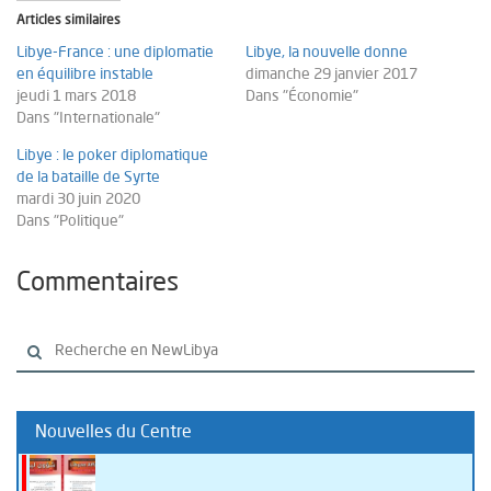
Articles similaires
Libye-France : une diplomatie
Libye, la nouvelle donne
en équilibre instable
dimanche 29 janvier 2017
jeudi 1 mars 2018
Dans "Économie"
Dans "Internationale"
Libye : le poker diplomatique
de la bataille de Syrte
mardi 30 juin 2020
Dans "Politique"
Commentaires
Nouvelles du Centre