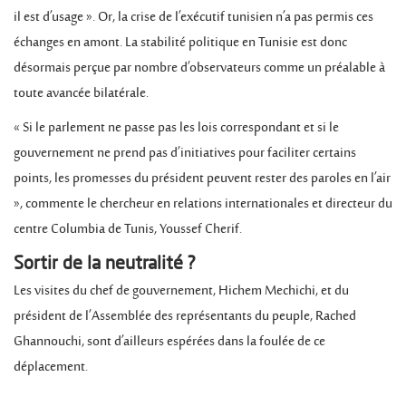
il est d’usage ». Or, la crise de l’exécutif tunisien n’a pas permis ces
échanges en amont. La stabilité politique en Tunisie est donc
désormais perçue par nombre d’observateurs comme un préalable à
toute avancée bilatérale.
« Si le parlement ne passe pas les lois correspondant et si le
gouvernement ne prend pas d’initiatives pour faciliter certains
points, les promesses du président peuvent rester des paroles en l’air
», commente le chercheur en relations internationales et directeur du
centre Columbia de Tunis, Youssef Cherif.
Sortir de la neutralité ?
Les visites du chef de gouvernement, Hichem Mechichi, et du
président de l’Assemblée des représentants du peuple, Rached
Ghannouchi, sont d’ailleurs espérées dans la foulée de ce
déplacement.