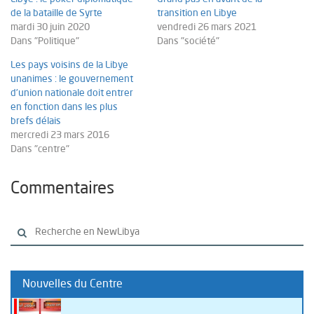
de la bataille de Syrte
transition en Libye
mardi 30 juin 2020
vendredi 26 mars 2021
Dans "Politique"
Dans "société"
Les pays voisins de la Libye
unanimes : le gouvernement
d’union nationale doit entrer
en fonction dans les plus
brefs délais
mercredi 23 mars 2016
Dans "centre"
Commentaires
Nouvelles du Centre