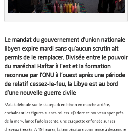
Le mandat du gouvernement d’union nationale
libyen expire mardi sans qu’aucun scrutin ait
permis de le remplacer. Divisée entre le pouvoir
du maréchal Haftar à l’est et la formation
reconnue par l’ONU à l’ouest après une période
de relatif cessez-le-feu, la Libye est au bord
d’une nouvelle guerre civile
Malak déboule sur le skatepark en béton en marche arrière,
enchaînant les figures sur ses rollers. «J’adore ce nouveau spot près
de la mer», lance l’adolescente, une casquette enfoncée sur ses
cheveux tressés. A 19 heures, la température commence à descendre