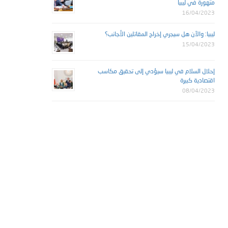
متهورة في ليبيا
16/04/2023
ليبيا: والآن هل سيجري إخراج المقاتلين الأجانب؟
15/04/2023
إحلال السلام في ليبيا سيؤدي إلى تحقيق مكاسب
اقتصادية كبيرة
08/04/2023