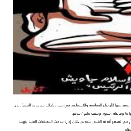
 ينتقد فيها الأوضاع السياسية والاجتماعية في مصر وكذلك تصريحات المسؤولين
.
ها ما يزيد على مليون ونصف مليون متابع
.
أوضح المصدر أنه تم القبض عليه من خلال إدارة مباحث المصنفات الفنية بتهمة
ية
».