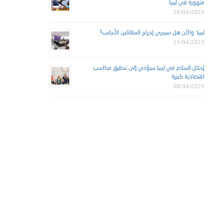
متهورة في ليبيا
16/04/2023
ليبيا: والآن هل سيجري إخراج المقاتلين الأجانب؟
15/04/2023
إحلال السلام في ليبيا سيؤدي إلى تحقيق مكاسب
اقتصادية كبيرة
08/04/2023