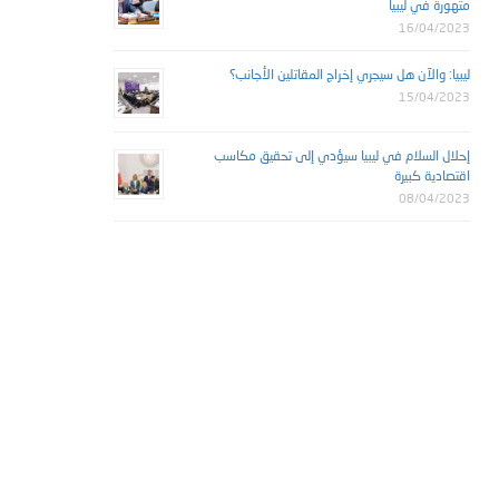
متهورة في ليبيا
16/04/2023
ليبيا: والآن هل سيجري إخراج المقاتلين الأجانب؟
15/04/2023
إحلال السلام في ليبيا سيؤدي إلى تحقيق مكاسب
اقتصادية كبيرة
08/04/2023