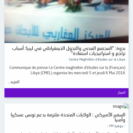
ندوة: "المجتمع المدني والتحول الديمقراطي في ليبيا: أسباب
تراجع و استراتيجيات استعادة"
Centre Maghrébin d’études sur la Libye
(Français) Communique de presse Le Centre maghrébin d’études sur la
Libye (CMEL) organise les mercredi 5 et jeudi 6 Mai 2016
المزيد...
المركز
السفير الأميركي : الولايات المتحدة ملتزمة بدعم تونس عسكريا
وأمنيا
- جوهرة FM -