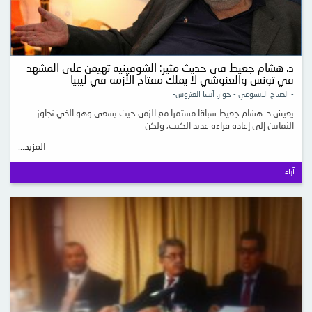
د. هشام جعيط في حديث مثير: الشوفينية تهيمن على المشهد
في تونس والغنوشي لا يملك مفتاح الأزمة في ليبيا
- الصباح الاسبوعي - حوار: آسيا العتروس-
يعيش د. هشام جعيط سباقا مستمرا مع الزمن حيث يسعى وهو الذي تجاوز
الثمانين إلى إعادة قراءة عديد الكتب، ولكن
المزيد...
آراء